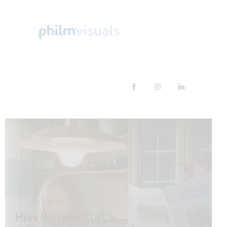
Hier kommt Kurt –