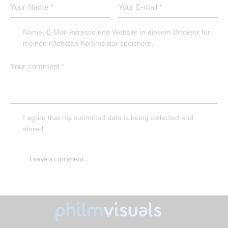
Name, E-Mail-Adresse und Website in diesem Browser für
meinen nächsten Kommentar speichern.
I agree that my submitted data is being collected and
stored.