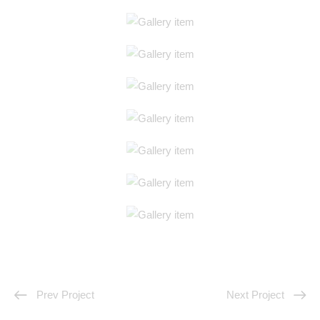
Prev Project
Next Project