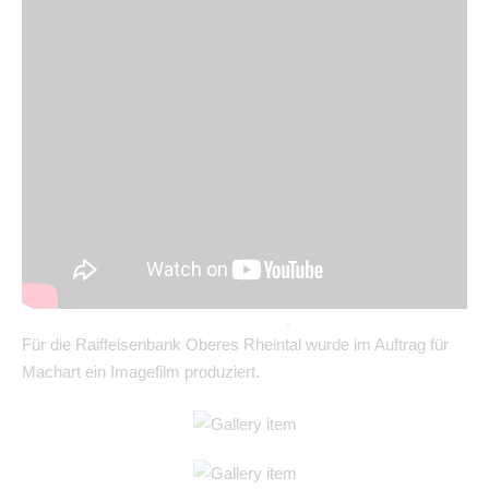
Für die Raiffeisenbank Oberes Rheintal wurde im Auftrag für
Machart ein Imagefilm produziert.